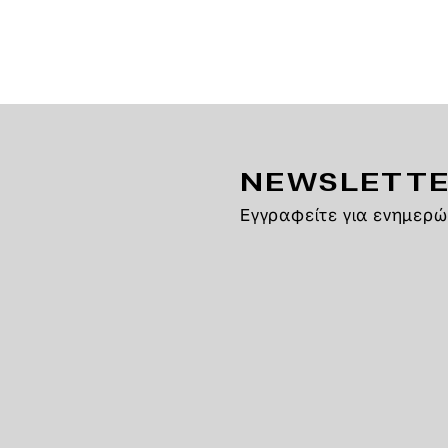
NEWSLETT
Εγγραφείτε για ενημερώ