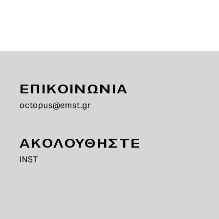
ΕΠΙΚΟΙΝΩΝΙΑ
octopus@emst.gr
ΑΚΟΛΟΥΘΗΣΤΕ
INST